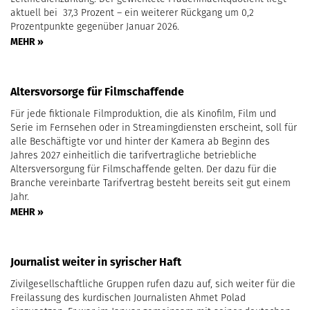
aktuell bei 37,3 Prozent – ein weiterer Rückgang um 0,2
Prozentpunkte gegenüber Januar 2026.
MEHR »
Altersvorsorge für Filmschaffende
Für jede fiktionale Filmproduktion, die als Kinofilm, Film und
Serie im Fernsehen oder in Streamingdiensten erscheint, soll für
alle Beschäftigte vor und hinter der Kamera ab Beginn des
Jahres 2027 einheitlich die tarifvertragliche betriebliche
Altersversorgung für Filmschaffende gelten. Der dazu für die
Branche vereinbarte Tarifvertrag besteht bereits seit gut einem
Jahr.
MEHR »
Journalist weiter in syrischer Haft
Zivilgesellschaftliche Gruppen rufen dazu auf, sich weiter für die
Freilassung des kurdischen Journalisten Ahmet Polad