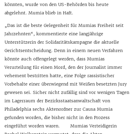
könnten, wurde von den US-Behörden bis heute
abgelehnt. Mumia blieb in Haft.
„Das ist die beste Gelegenheit für Mumias Freiheit seit
Jahrzehnten“, kommentierte eine langjährige
Unterstützerin der Solidaritätskampagne die aktuelle
Gerichtsentscheidung. Denn in einem neuen Verfahren
könnte auch offengelegt werden, dass Mumias
Verurteilung für einen Mord, den der Journalist immer
vehement bestritten hatte, eine Folge rassistischer
Vorbehalte einer überwiegend mit Weißen besetzten Jury
gewesen sei. Sicher nicht zufällig sind vor wenigen Tagen
im Lagerraum der Bezirksstaatsanwaltschaft von
Philadelphia sechs Aktenordner zur Causa Mumia
gefunden worden, die bisher nicht in den Prozess
eingeführt worden waren. Mumias Verteidigerin