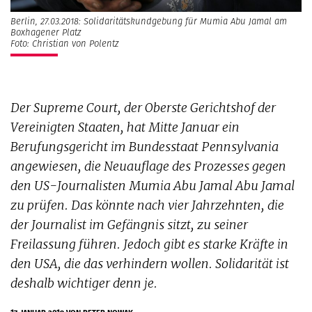
Berlin, 27.03.2018: Solidaritätskundgebung für Mumia Abu Jamal am
Boxhagener Platz
Foto: Christian von Polentz
Der Supreme Court, der Oberste Gerichtshof der
Vereinigten Staaten, hat Mitte Januar ein
Berufungsgericht im Bundesstaat Pennsylvania
angewiesen, die Neuauflage des Prozesses gegen
den US-Journalisten Mumia Abu Jamal Abu Jamal
zu prüfen. Das könnte nach vier Jahrzehnten, die
der Journalist im Gefängnis sitzt, zu seiner
Freilassung führen. Jedoch gibt es starke Kräfte in
den USA, die das verhindern wollen. Solidarität ist
deshalb wichtiger denn je.