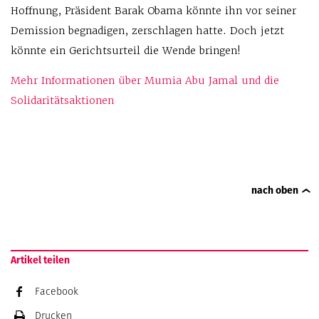
Hoffnung, Präsident Barak Obama könnte ihn vor seiner
Demission begnadigen, zerschlagen hatte. Doch jetzt
könnte ein Gerichtsurteil die Wende bringen!
Mehr Informationen über Mumia Abu Jamal und die
Solidaritätsaktionen
nach oben
Artikel teilen
Facebook
Drucken