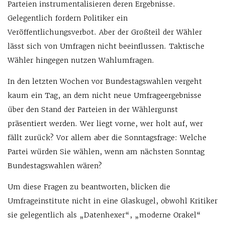
Parteien instrumentalisieren deren Ergebnisse.
Gelegentlich fordern Politiker ein
Veröffentlichungsverbot. Aber der Großteil der Wähler
lässt sich von Umfragen nicht beeinflussen. Taktische
Wähler hingegen nutzen Wahlumfragen.
In den letzten Wochen vor Bundestagswahlen vergeht
kaum ein Tag, an dem nicht neue Umfrageergebnisse
über den Stand der Parteien in der Wählergunst
präsentiert werden. Wer liegt vorne, wer holt auf, wer
fällt zurück? Vor allem aber die Sonntagsfrage: Welche
Partei würden Sie wählen, wenn am nächsten Sonntag
Bundestagswahlen wären?
Um diese Fragen zu beantworten, blicken die
Umfrageinstitute nicht in eine Glaskugel, obwohl Kritiker
sie gelegentlich als „Datenhexer“, „moderne Orakel“