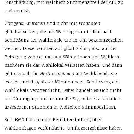
Einschätzung, mit welchem Stimmenanteil der AfD zu
rechnen ist.
Übrigens:
Umfragen
sind nicht mit
Prognosen
gleichzusetzen, die am Wahltag unmittelbar nach
Schließung der Wahllokale um 18 Uhr bekanntgegeben
werden. Diese beruhen auf „Exit Polls“, also auf der
Befragung von ca. 100.000 Wählerinnen und Wählern,
nachdem sie das Wahllokal verlassen haben. Und dann
gibt es noch die
Hochrechnungen
am Wahlabend. Sie
werden meist 15 bis 20 Minuten nach Schließung der
Wahllokale veröffentlicht. Dabei handelt es sich nicht
um Umfragen, sondern um die Ergebnisse tatsächlich
abgegebener Stimmen in typischen Stimmbezirken.
Seit 1980 hat sich die Berichterstattung über
Wahlumfragen verfünffacht. Umfrageergebnisse haben