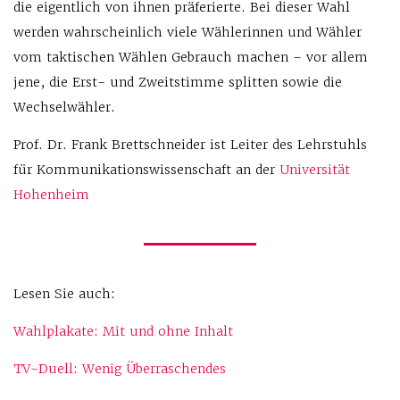
die eigentlich von ihnen präferierte. Bei dieser Wahl
werden wahrscheinlich viele Wählerinnen und Wähler
vom taktischen Wählen Gebrauch machen – vor allem
jene, die Erst- und Zweitstimme splitten sowie die
Wechselwähler.
Prof. Dr. Frank Brettschneider ist Leiter des Lehrstuhls
für Kommunikationswissenschaft an der
Universität
Hohenheim
Lesen Sie auch:
Wahlplakate: Mit und ohne Inhalt
TV-Duell: Wenig Überraschendes