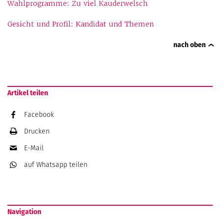
Wahlprogramme: Zu viel Kauderwelsch
Gesicht und Profil: Kandidat und Themen
nach oben
Artikel teilen
Facebook
Drucken
E-Mail
auf Whatsapp
teilen
Navigation