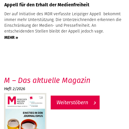
Appell für den Erhalt der Medienfreiheit
Der auf Initiative des MDR verfasste Leipziger Appell bekommt
immer mehr Unterstützung. Die Unterzeichnenden erkennen die
Einschränkung der Medien- und Pressefreiheit. An
entscheidenden Stellen bleibt der Appell jedoch vage.
MEHR »
M – Das aktuelle Magazin
Heft 2/2026
Weiterstöbern