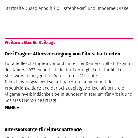
Startseite
»
Medienpolitik
»
„Datenhexer“ und „moderne Orakel“
Weitere aktuelle Beiträge
Drei Fragen: Altersversorgung von Filmschaffenden
Für alle Beschäftigten vor und hinter der Kamera soll ab Beginn
des Jahres 2027 einheitlich die tarifvertragliche betriebliche
Altersversorgung gelten. Dafür hat die Vereinte
Dienstleistungsgewerkschaft (ver.di) zusammen mit der
Produktionsallianz und der Schauspielgewerkschaft BFFS die
Allgemeinverbindlichkeit beim Bundesministerium für Arbeit und
Soziales (BMAS) beantragt.
MEHR »
Altersvorsorge für Filmschaffende