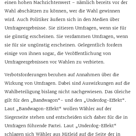
einen hohen Nachrichtenwert – nämlich bereits vor der
Wahl abschätzen zu können, wer die Wahl gewinnen
wird. Auch Politiker äußern sich in den Medien über
Umfrageergebnisse. Sie zitieren Umfragen, wenn sie für
sie günstig erscheinen. Sie verdammen Umfragen, wenn
sie für sie ungünstig erscheinen. Gelegentlich fordern
einige von ihnen sogar, die Veröffentlichung von
Umfrageergebnissen vor Wahlen zu verbieten.
Verbotsforderungen beruhen auf Annahmen über die
Wirkung von Umfragen. Dabei sind Auswirkungen auf die
Wahlbeteiligung bislang nicht nachgewiesen. Das Gleiche
gilt für den „Bandwagon“- und den „Underdog-Effekt“.
Laut „Bandwagon-Effekt“ wollen Wähler auf der
Siegerseite stehen und entscheiden sich daher für die in
Umfragen führende Partei. Laut „Underdog-Effekt“
schlagen sich Wähler aus Mitleid auf die Seite der in