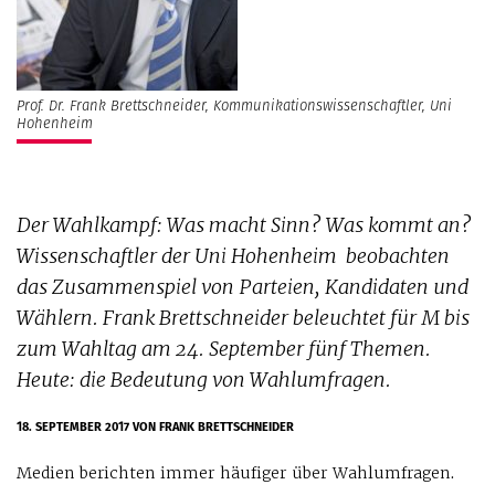
Prof. Dr. Frank Brettschneider, Kommunikationswissenschaftler, Uni
Hohenheim
Der Wahlkampf: Was macht Sinn? Was kommt an?
Wissenschaftler der Uni Hohenheim beobachten
das Zusammenspiel von Parteien, Kandidaten und
Wählern. Frank Brettschneider beleuchtet für M bis
zum Wahltag am 24. September fünf Themen.
Heute: die Bedeutung von Wahlumfragen.
18. SEPTEMBER 2017
VON FRANK BRETTSCHNEIDER
Medien berichten immer häufiger über Wahlumfragen.