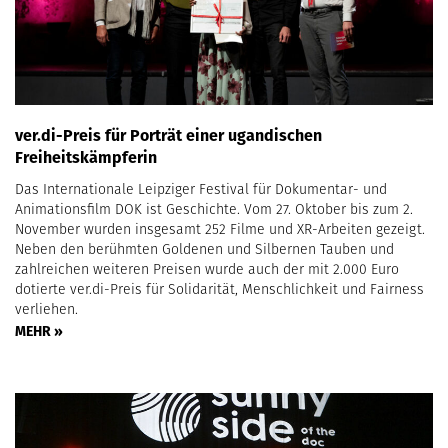
ver.di-Preis für Porträt einer ugandischen
Freiheitskämpferin
Das Internationale Leipziger Festival für Dokumentar- und
Animationsfilm DOK ist Geschichte. Vom 27. Oktober bis zum 2.
November wurden insgesamt 252 Filme und XR-Arbeiten gezeigt.
Neben den berühmten Goldenen und Silbernen Tauben und
zahlreichen weiteren Preisen wurde auch der mit 2.000 Euro
dotierte ver.di-Preis für Solidarität, Menschlichkeit und Fairness
verliehen.
MEHR »