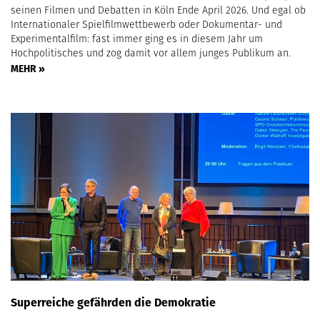
seinen Filmen und Debatten in Köln Ende April 2026. Und egal ob
Internationaler Spielfilmwettbewerb oder Dokumentar- und
Experimentalfilm: fast immer ging es in diesem Jahr um
Hochpolitisches und zog damit vor allem junges Publikum an.
MEHR »
Superreiche gefährden die Demokratie