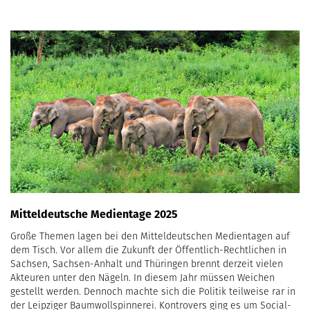
Mitteldeutsche Medientage 2025
Große Themen lagen bei den Mitteldeutschen Medientagen auf
dem Tisch. Vor allem die Zukunft der Öffentlich-Rechtlichen in
Sachsen, Sachsen-Anhalt und Thüringen brennt derzeit vielen
Akteuren unter den Nägeln. In diesem Jahr müssen Weichen
gestellt werden. Dennoch machte sich die Politik teilweise rar in
der Leipziger Baumwollspinnerei. Kontrovers ging es um Social-