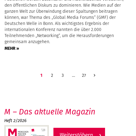
den öffentlichen Diskurs zu dominieren. Wie Medien auf der
ganzen Welt zur Überwindung dieser Spaltungen beitragen
können, war Thema des „Global Media Forums“ (GMF) der
Deutschen Welle in Bonn. Als wichtigstes Ergebnis der
internationalen Konferenz nannten die über 2.000
Teilnehmenden „Networking“, um die Herausforderungen
gemeinsam anzugehen.
MEHR »
1
2
3
…
27
M – Das aktuelle Magazin
Heft 2/2026
Weiterstöbern