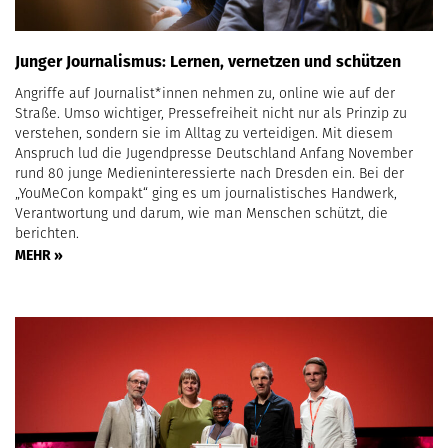
Junger Journalismus: Lernen, vernetzen und schützen
Angriffe auf Journalist*innen nehmen zu, online wie auf der
Straße. Umso wichtiger, Pressefreiheit nicht nur als Prinzip zu
verstehen, sondern sie im Alltag zu verteidigen. Mit diesem
Anspruch lud die Jugendpresse Deutschland Anfang November
rund 80 junge Medieninteressierte nach Dresden ein. Bei der
„YouMeCon kompakt“ ging es um journalistisches Handwerk,
Verantwortung und darum, wie man Menschen schützt, die
berichten.
MEHR »