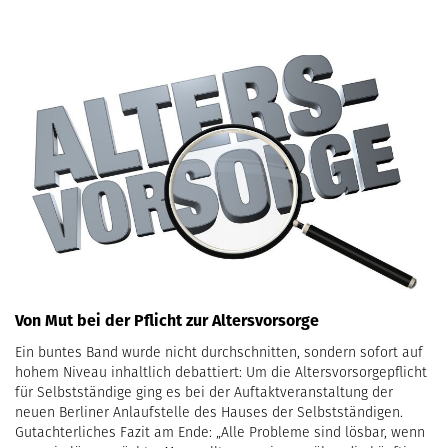
Von Mut bei der Pflicht zur Altersvorsorge
Ein buntes Band wurde nicht durchschnitten, sondern sofort auf
hohem Niveau inhaltlich debattiert: Um die Altersvorsorgepflicht
für Selbstständige ging es bei der Auftaktveranstaltung der
neuen Berliner Anlaufstelle des Hauses der Selbstständigen.
Gutachterliches Fazit am Ende: „Alle Probleme sind lösbar, wenn