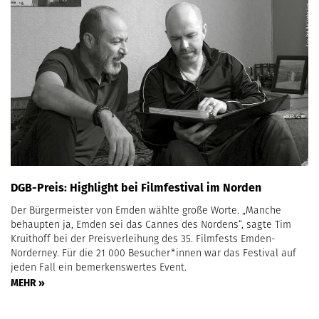
DGB-Preis: Highlight bei Filmfestival im Norden
Der Bürgermeister von Emden wählte große Worte. „Manche
behaupten ja, Emden sei das Cannes des Nordens“, sagte Tim
Kruithoff bei der Preisverleihung des 35. Filmfests Emden-
Norderney. Für die 21 000 Besucher*innen war das Festival auf
jeden Fall ein bemerkenswertes Event.
MEHR »