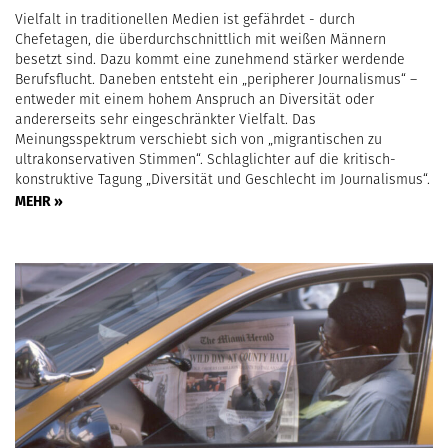
Vielfalt in traditionellen Medien ist gefährdet - durch
Chefetagen, die überdurchschnittlich mit weißen Männern
besetzt sind. Dazu kommt eine zunehmend stärker werdende
Berufsflucht. Daneben entsteht ein „peripherer Journalismus“ –
entweder mit einem hohem Anspruch an Diversität oder
andererseits sehr eingeschränkter Vielfalt. Das
Meinungsspektrum verschiebt sich von „migrantischen zu
ultrakonservativen Stimmen“. Schlaglichter auf die kritisch-
konstruktive Tagung „Diversität und Geschlecht im Journalismus“.
MEHR »