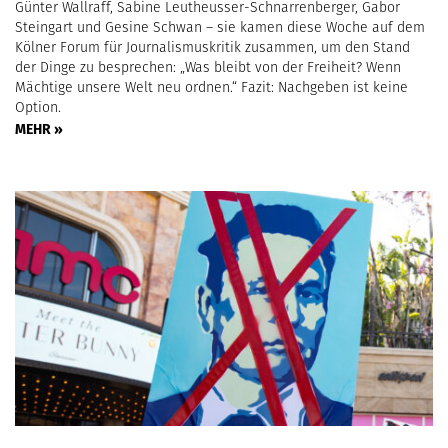
Günter Wallraff, Sabine Leutheusser-Schnarrenberger, Gabor
Steingart und Gesine Schwan – sie kamen diese Woche auf dem
Kölner Forum für Journalismuskritik zusammen, um den Stand
der Dinge zu besprechen: „Was bleibt von der Freiheit? Wenn
Mächtige unsere Welt neu ordnen.“ Fazit: Nachgeben ist keine
Option.
MEHR »