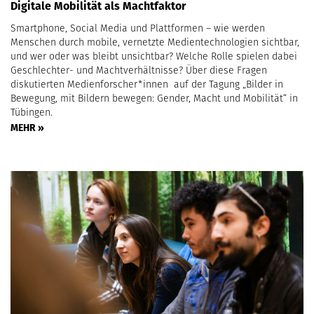
Digitale Mobilität als Machtfaktor
Smartphone, Social Media und Plattformen – wie werden
Menschen durch mobile, vernetzte Medientechnologien sichtbar,
und wer oder was bleibt unsichtbar? Welche Rolle spielen dabei
Geschlechter- und Machtverhältnisse? Über diese Fragen
diskutierten Medienforscher*innen auf der Tagung „Bilder in
Bewegung, mit Bildern bewegen: Gender, Macht und Mobilität“ in
Tübingen.
MEHR »