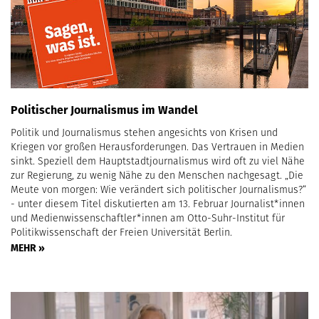
Politischer Journalismus im Wandel
Politik und Journalismus stehen angesichts von Krisen und
Kriegen vor großen Herausforderungen. Das Vertrauen in Medien
sinkt. Speziell dem Hauptstadtjournalismus wird oft zu viel Nähe
zur Regierung, zu wenig Nähe zu den Menschen nachgesagt. „Die
Meute von morgen: Wie verändert sich politischer Journalismus?“
- unter diesem Titel diskutierten am 13. Februar Journalist*innen
und Medienwissenschaftler*innen am Otto-Suhr-Institut für
Politikwissenschaft der Freien Universität Berlin.
MEHR »