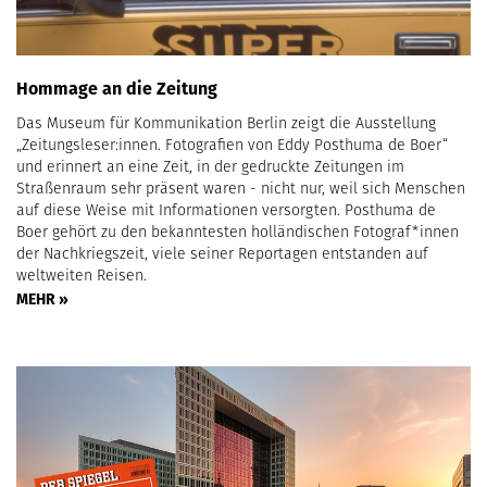
Hommage an die Zeitung
Das Museum für Kommunikation Berlin zeigt die Ausstellung
„Zeitungsleser:innen. Fotografien von Eddy Posthuma de Boer“
und erinnert an eine Zeit, in der gedruckte Zeitungen im
Straßenraum sehr präsent waren - nicht nur, weil sich Menschen
auf diese Weise mit Informationen versorgten. Posthuma de
Boer gehört zu den bekanntesten holländischen Fotograf*innen
der Nachkriegszeit, viele seiner Reportagen entstanden auf
weltweiten Reisen.
MEHR »