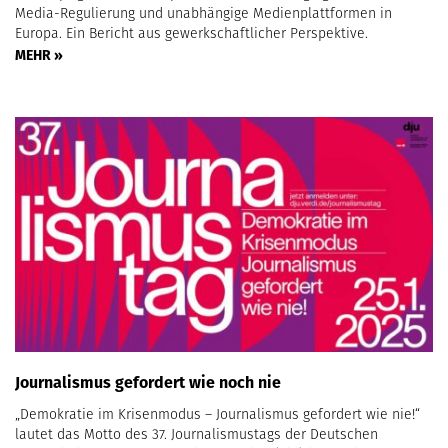
Media-Regulierung und unabhängige Medienplattformen in
Europa. Ein Bericht aus gewerkschaftlicher Perspektive.
MEHR »
Journalismus gefordert wie noch nie
„Demokratie im Krisenmodus – Journalismus gefordert wie nie!“
lautet das Motto des 37. Journalismustags der Deutschen