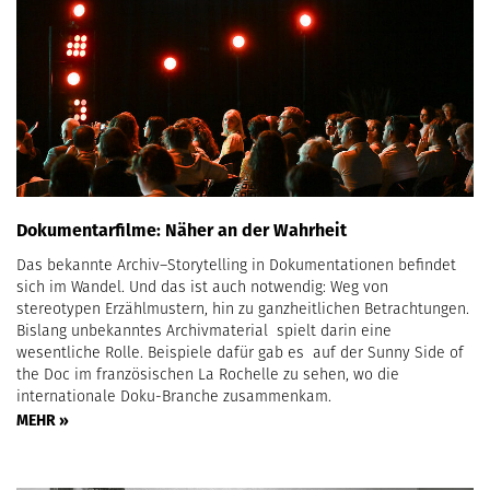
Dokumentarfilme: Näher an der Wahrheit
Das bekannte Archiv–Storytelling in Dokumentationen befindet
sich im Wandel. Und das ist auch notwendig: Weg von
stereotypen Erzählmustern, hin zu ganzheitlichen Betrachtungen.
Bislang unbekanntes Archivmaterial spielt darin eine
wesentliche Rolle. Beispiele dafür gab es auf der Sunny Side of
the Doc im französischen La Rochelle zu sehen, wo die
internationale Doku-Branche zusammenkam.
MEHR »