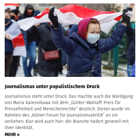
Journalismus unter populistischem Druck
Journalismus steht unter Druck. Das machte auch die Würdigung
von Maria Kalesnikawa mit dem „Günter-Wallraff-Preis für
Pressefreiheit und Menschenrechte“ deutlich. Dieser wurde im
Rahmen des „Kölner Forum für Journalismuskritik“ an sie
verliehen. Klar wird auch hier: die Branche hadert generell mit
ihrer Identität.
MEHR »