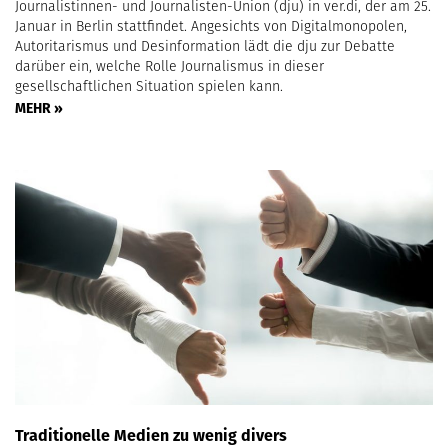
Journalistinnen- und Journalisten-Union (dju) in ver.di, der am 25.
Januar in Berlin stattfindet. Angesichts von Digitalmonopolen,
Autoritarismus und Desinformation lädt die dju zur Debatte
darüber ein, welche Rolle Journalismus in dieser
gesellschaftlichen Situation spielen kann.
MEHR »
Traditionelle Medien zu wenig divers