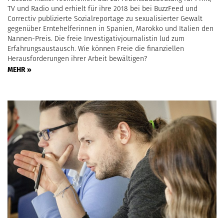
TV und Radio und erhielt für ihre 2018 bei bei BuzzFeed und
Correctiv publizierte Sozialreportage zu sexualisierter Gewalt
gegenüber Erntehelferinnen in Spanien, Marokko und Italien den
Nannen-Preis. Die freie Investigativjournalistin lud zum
Erfahrungsaustausch. Wie können Freie die finanziellen
Herausforderungen ihrer Arbeit bewältigen?
MEHR »