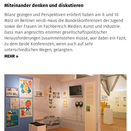
Miteinander denken und diskutieren
Bilanz gezogen und Perspektiven erörtert haben am 9. und 10.
März im Berliner ver.di-Haus die Bundeskonferenzen der Jugend
sowie der Frauen im Fachbereich Medien, Kunst und Industrie.
Dass man angesichts enormer gesellschaftspolitischer
Herausforderungen zusammenstehen müsse, war dabei ein Fazit,
zu dem beide Konferenzen, wenn auch auf sehr
unterschiedlichen Wegen, gelangten.
MEHR »