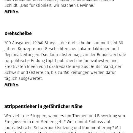
Schildt. „Das funktioniert, wir machen Gewinne.“
MEHR »
Drehscheibe
700 Ausgaben, 19.740 Storys – die drehscheibe sammelt seit 30
Jahren Konzepte und Geschichten aus Lokalredaktionen und
Regionalzeitungen. Das Journalistenmagazin der Bundeszentrale
für politische Bildung (bpb) publiziert die innovativsten und
kreativsten Ideen von Lokalredakteuren aus Deutschland, der
Schweiz und Österreich, bis zu 150 Zeitungen werden dafür
täglich ausgewertet.
MEHR »
Strippenzieher in gefährlicher Nähe
Wer zieht die Strippen, wenn es um Themen und Bewertung von
Ereignissen in den Medien geht? Wer nimmt Einfluss auf
journalistische Schwerpunktsetzung und Kommentierung? Mit