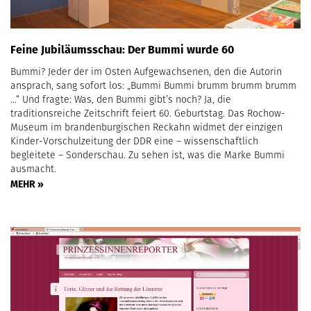
Feine Jubiläumsschau: Der Bummi wurde 60
Bummi? Jeder der im Osten Aufgewachsenen, den die Autorin
ansprach, sang sofort los: „Bummi Bummi brumm brumm brumm
…“ Und fragte: Was, den Bummi gibt’s noch? Ja, die
traditionsreiche Zeitschrift feiert 60. Geburtstag. Das Rochow-
Museum im brandenburgischen Reckahn widmet der einzigen
Kinder-Vorschulzeitung der DDR eine – wissenschaftlich
begleitete – Sonderschau. Zu sehen ist, was die Marke Bummi
ausmacht.
MEHR »