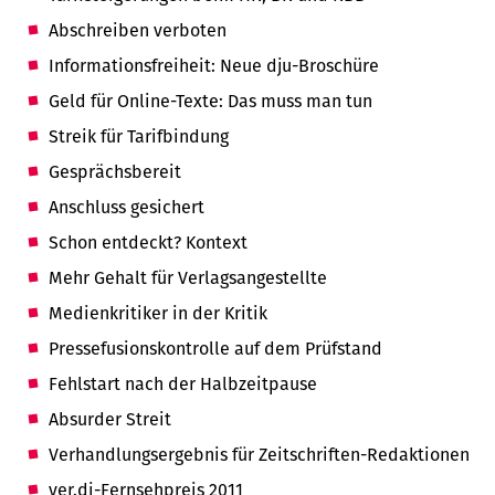
Abschreiben verboten
Informationsfreiheit: Neue dju-Broschüre
Geld für Online-Texte: Das muss man tun
Streik für Tarifbindung
Gesprächsbereit
Anschluss gesichert
Schon entdeckt? Kontext
Mehr Gehalt für Verlagsangestellte
Medienkritiker in der Kritik
Pressefusionskontrolle auf dem Prüfstand
Fehlstart nach der Halbzeitpause
Absurder Streit
Verhandlungsergebnis für Zeitschriften-Redaktionen
ver.di-Fernsehpreis 2011