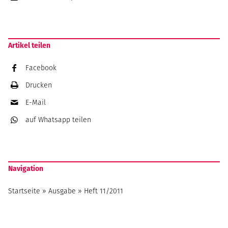
Artikel teilen
Facebook
Drucken
E-Mail
auf Whatsapp
teilen
Navigation
Startseite
»
Ausgabe
»
Heft 11/2011