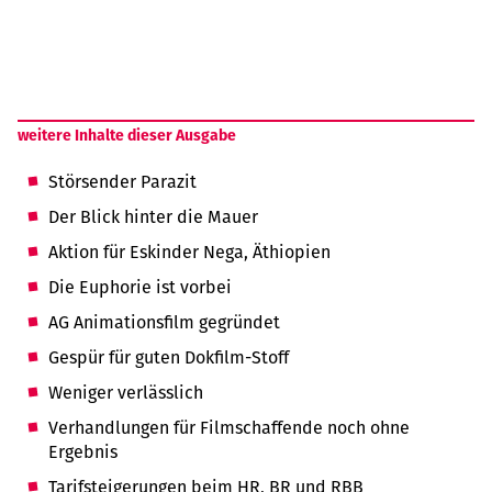
weitere Inhalte dieser Ausgabe
Störsender Parazit
Der Blick hinter die Mauer
Aktion für Eskinder Nega, Äthiopien
Die Euphorie ist vorbei
AG Animationsfilm gegründet
Gespür für guten Dokfilm-Stoff
Weniger verlässlich
Verhandlungen für Filmschaffende noch ohne
Ergebnis
Tarifsteigerungen beim HR, BR und RBB