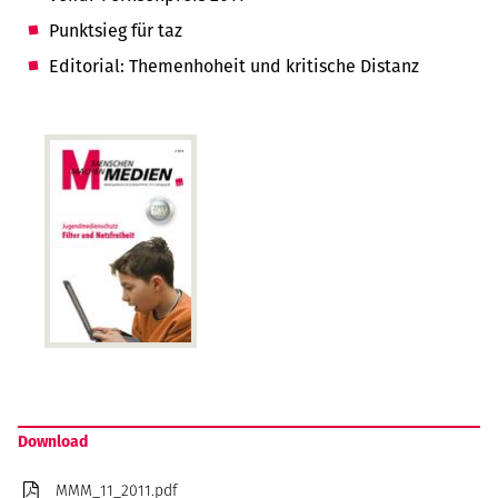
Punktsieg für taz
Editorial: Themenhoheit und kritische Distanz
Download
MMM_11_2011.pdf