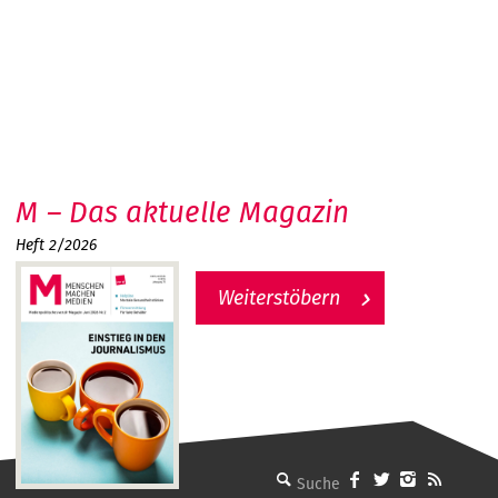
M – Das aktuelle Magazin
Heft 2/2026
Weiterstöbern
MMM - Menschen machen Medien