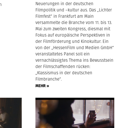
Neuerungen in der deutschen
n
Filmpolitik und –kultur aus. Das „Lichter
Filmfest“ in Frankfurt am Main
versammelte die Branche vom 11. bis 13.
Mai zum zweiten Kongress, diesmal mit
Fokus auf europäische Perspektiven in
der Filmförderung und Kinokultur. Ein
von der „HessenFilm und Medien GmbH“
veranstaltetes Panel soll ein
vernachlässigtes Thema ins Bewusstsein
der Filmschaffenden rücken:
„Klassismus in der deutschen
Filmbranche“.
MEHR »