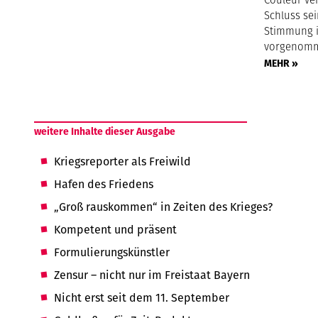
Schluss sei
Stimmung i
vorgenom
MEHR »
weitere Inhalte dieser Ausgabe
Kriegsreporter als Freiwild
Hafen des Friedens
„Groß rauskommen“ in Zeiten des Krieges?
Kompetent und präsent
Formulierungskünstler
Zensur – nicht nur im Freistaat Bayern
Nicht erst seit dem 11. September