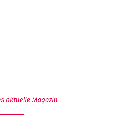
s aktuelle Magazin
6