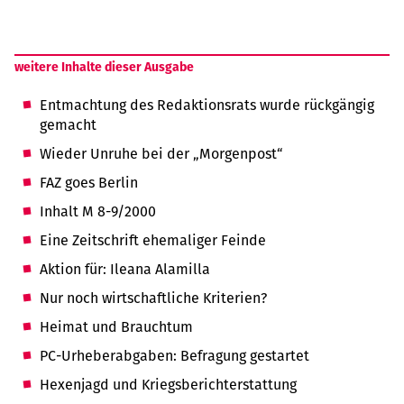
weitere Inhalte dieser Ausgabe
Entmachtung des Redaktionsrats wurde rückgängig
gemacht
Wieder Unruhe bei der „Morgenpost“
FAZ goes Berlin
Inhalt M 8-9/2000
Eine Zeitschrift ehemaliger Feinde
Aktion für: Ileana Alamilla
Nur noch wirtschaftliche Kriterien?
Heimat und Brauchtum
PC-Urheberabgaben: Befragung gestartet
Hexenjagd und Kriegsberichterstattung