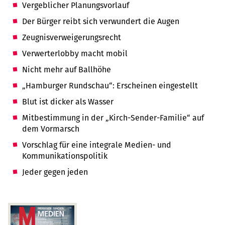
Vergeblicher Planungsvorlauf
Der Bürger reibt sich verwundert die Augen
Zeugnisverweigerungsrecht
Verwerterlobby macht mobil
Nicht mehr auf Ballhöhe
„Hamburger Rundschau“: Erscheinen eingestellt
Blut ist dicker als Wasser
Mitbestimmung in der „Kirch-Sender-Familie“ auf
dem Vormarsch
Vorschlag für eine integrale Medien- und
Kommunikationspolitik
Jeder gegen jeden