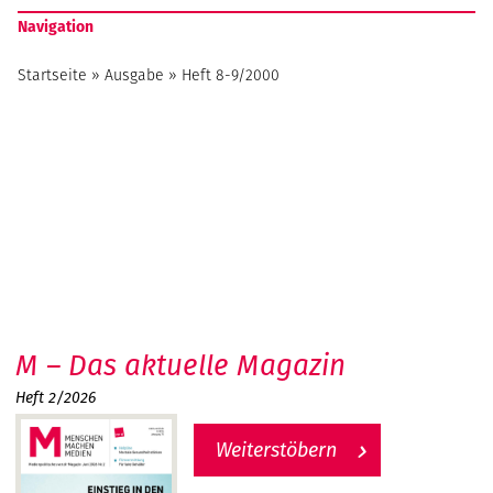
Navigation
Startseite
»
Ausgabe
»
Heft 8-9/2000
M – Das aktuelle Magazin
Heft 2/2026
Weiterstöbern