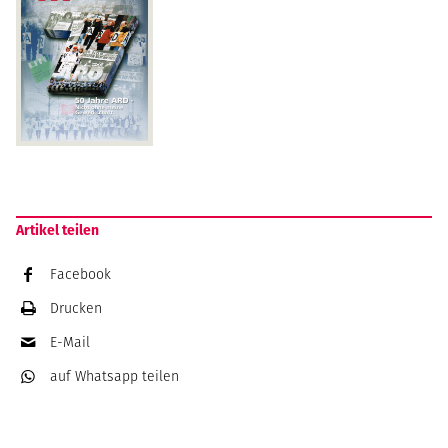
Artikel teilen
Facebook
Drucken
E-Mail
auf Whatsapp
teilen