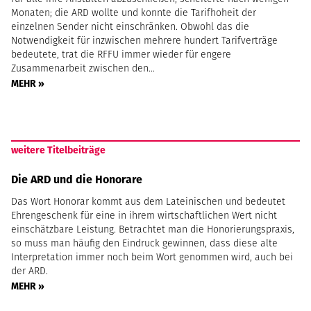
Monaten; die ARD wollte und konnte die Tarifhoheit der
einzelnen Sender nicht einschränken. Obwohl das die
Notwendigkeit für inzwischen mehrere hundert Tarifverträge
bedeutete, trat die RFFU immer wieder für engere
Zusammenarbeit zwischen den…
MEHR »
weitere Titelbeiträge
Die ARD und die Honorare
Das Wort Honorar kommt aus dem Lateinischen und bedeutet
Ehrengeschenk für eine in ihrem wirtschaftlichen Wert nicht
einschätzbare Leistung. Betrachtet man die Honorierungspraxis,
so muss man häufig den Eindruck gewinnen, dass diese alte
Interpretation immer noch beim Wort genommen wird, auch bei
der ARD.
MEHR »