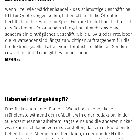
Wenn Titel wie "Mädchenhandel - Das schmutzige Geschäft" bei
RTL für Quote sorgen sollen, haben oft auch die Öffentlich-
Rechtlichen ihre Hände im Spiel. Für ihre Produktionstöchter ist
das Dealen mit Privatsendern längst nicht mehr anstößig,
sondern ein einträgliches Geschäft. Ob RTL, SAT.1 oder ProSieben,
die Privatsender sind längst zu wichtigen Auftraggebern für die
Produktionsgesellschaften von öffentlich-rechtlichen Sendern
geworden. Und davon gibt es immer mehr.
MEHR »
Haben wir dafür gekämpft?
Eine Diskussion unter Frauen. "Wie ich das liebe, diese
Frühdienste während der Fußball-EM in einer Redaktion, in der
50 Prozent Männer arbeiten", sagte eine und die anderen nicken.
Zwar kann sich keine von uns vorstellen, dass man Frühdienste
lieben könnte. Aber in einer Redaktion, in der nur die Hälfte