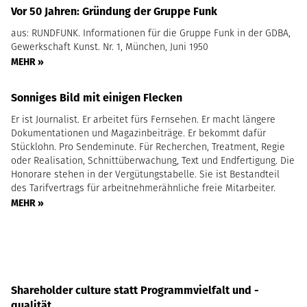
Vor 50 Jahren: Gründung der Gruppe Funk
aus: RUNDFUNK. Informationen für die Gruppe Funk in der GDBA,
Gewerkschaft Kunst. Nr. 1, München, Juni 1950
MEHR »
Sonniges Bild mit einigen Flecken
Er ist Journalist. Er arbeitet fürs Fernsehen. Er macht längere
Dokumentationen und Magazinbeiträge. Er bekommt dafür
Stücklohn. Pro Sendeminute. Für Recherchen, Treatment, Regie
oder Realisation, Schnittüberwachung, Text und Endfertigung. Die
Honorare stehen in der Vergütungstabelle. Sie ist Bestandteil
des Tarifvertrags für arbeitnehmerähnliche freie Mitarbeiter.
MEHR »
Shareholder culture statt Programmvielfalt und -
qualität